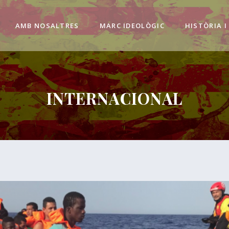
AMB NOSALTRES
MARC IDEOLÒGIC
HISTÒRIA I
INTERNACIONAL