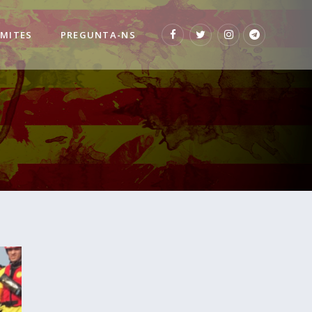
 MITES
PREGUNTA-NS