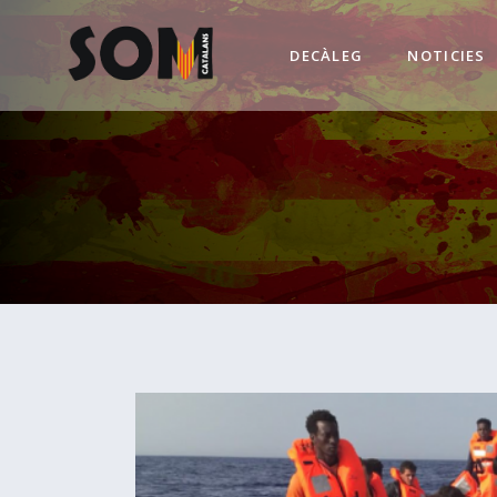
DECÀLEG
NOTICIES