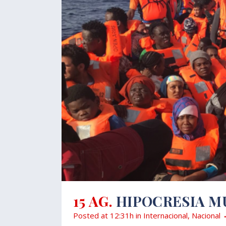
15 AG.
HIPOCRESIA MU
Posted at 12:31h
in
Internacional
,
Nacional