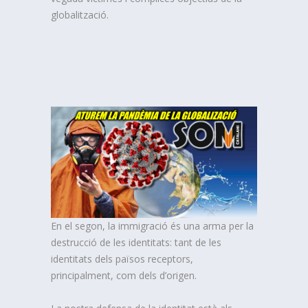
globalització.
En el segon, la immigració és una arma per la
destrucció de les identitats: tant de les
identitats dels països receptors,
principalment, com dels d’origen.