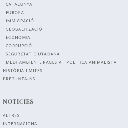
CATALUNYA
EUROPA
IMMIGRACIÓ
GLOBALITZACIÓ
ECONOMIA
CORRUPCIÓ
SEGURETAT CIUTADANA
MEDI AMBIENT, PAGESIA I POLÍTICA ANIMALISTA
HISTÒRIA I MITES
PREGUNTA-NS
NOTICIES
ALTRES
INTERNACIONAL