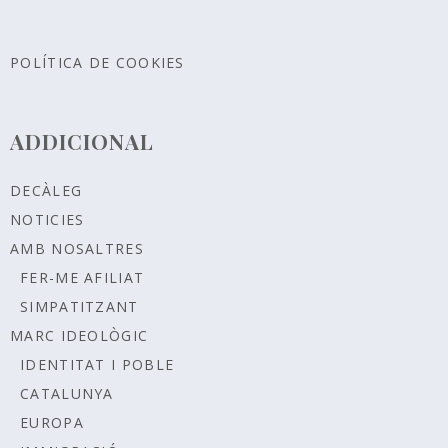
POLÍTICA DE COOKIES
ADDICIONAL
DECÀLEG
NOTICIES
AMB NOSALTRES
FER-ME AFILIAT
SIMPATITZANT
MARC IDEOLÒGIC
IDENTITAT I POBLE
CATALUNYA
EUROPA