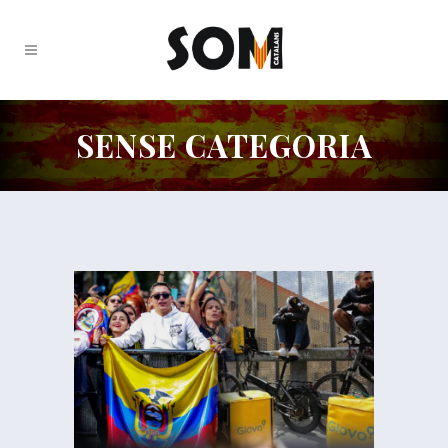
SENSE CATEGORIA