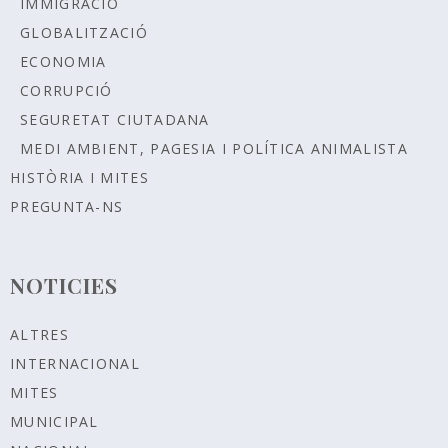
IMMIGRACIÓ
GLOBALITZACIÓ
ECONOMIA
CORRUPCIÓ
SEGURETAT CIUTADANA
MEDI AMBIENT, PAGESIA I POLÍTICA ANIMALISTA
HISTÒRIA I MITES
PREGUNTA-NS
NOTICIES
ALTRES
INTERNACIONAL
MITES
MUNICIPAL