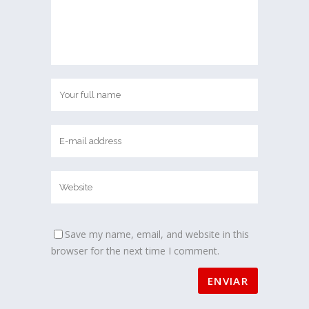
Save my name, email, and website in this
browser for the next time I comment.