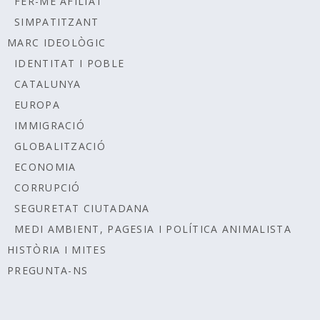
FER-ME AFILIAT
SIMPATITZANT
MARC IDEOLÒGIC
IDENTITAT I POBLE
CATALUNYA
EUROPA
IMMIGRACIÓ
GLOBALITZACIÓ
ECONOMIA
CORRUPCIÓ
SEGURETAT CIUTADANA
MEDI AMBIENT, PAGESIA I POLÍTICA ANIMALISTA
HISTÒRIA I MITES
PREGUNTA-NS