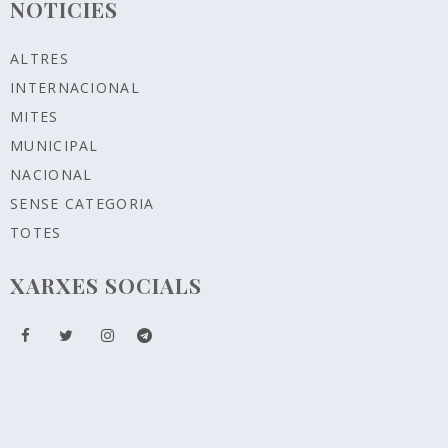
NOTICIES
ALTRES
INTERNACIONAL
MITES
MUNICIPAL
NACIONAL
SENSE CATEGORIA
TOTES
XARXES SOCIALS