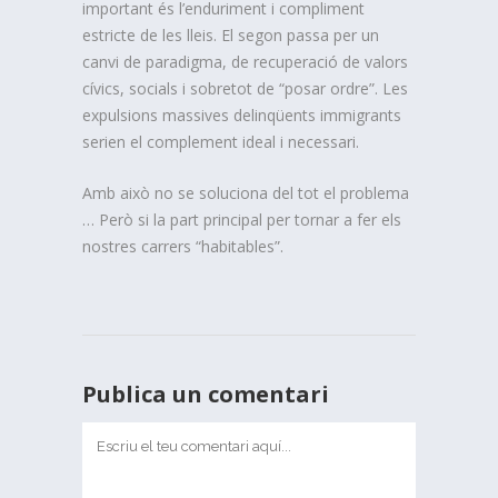
important és l’enduriment i compliment
estricte de les lleis. El segon passa per un
canvi de paradigma, de recuperació de valors
cívics, socials i sobretot de “posar ordre”. Les
expulsions massives delinqüents immigrants
serien el complement ideal i necessari.
Amb això no se soluciona del tot el problema
… Però si la part principal per tornar a fer els
nostres carrers “habitables”.
Publica un comentari