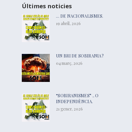
Últimes noticies
… DE NACIONALISMES.
19 abril, 2026
UN BRI DE SOBIRANIA?
04 març, 2026
“SOBIRANISMES” .. O
INDEPENDÈNCIA.
21 gener, 2026