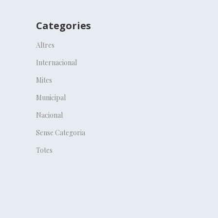
Categories
Altres
Internacional
Mites
Municipal
Nacional
Sense Categoria
Totes