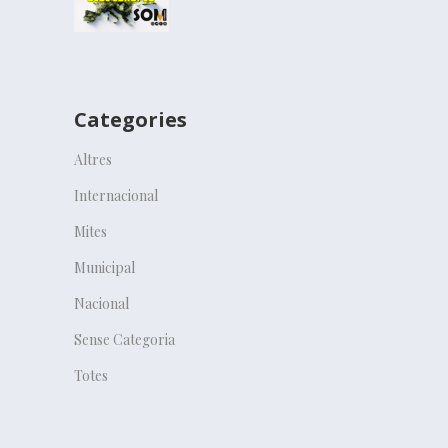
Categories
Altres
Internacional
Mites
Municipal
Nacional
Sense Categoria
Totes