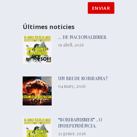
Últimes noticies
… DE NACIONALISMES.
19 abril, 2026
UN BRI DE SOBIRANIA?
04 març, 2026
“SOBIRANISMES” .. O
INDEPENDÈNCIA.
21 gener, 2026