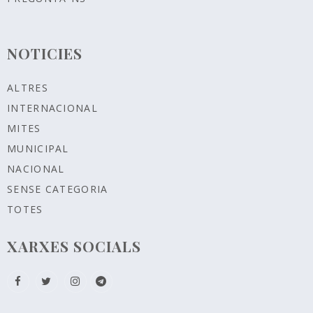
NOTICIES
ALTRES
INTERNACIONAL
MITES
MUNICIPAL
NACIONAL
SENSE CATEGORIA
TOTES
XARXES SOCIALS