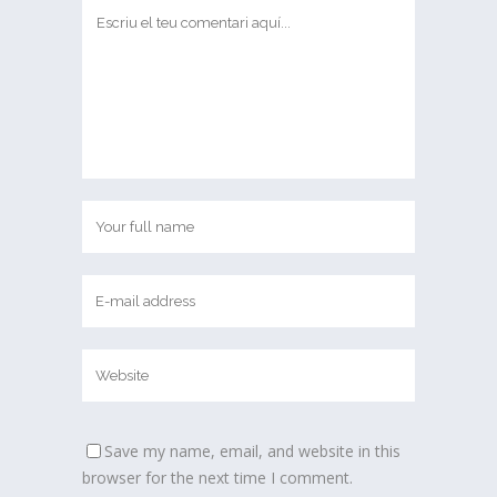
Save my name, email, and website in this
browser for the next time I comment.