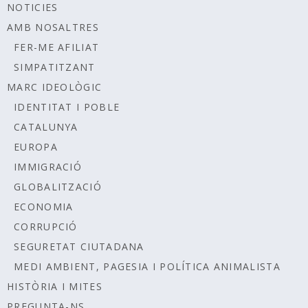
NOTICIES
AMB NOSALTRES
FER-ME AFILIAT
SIMPATITZANT
MARC IDEOLÒGIC
IDENTITAT I POBLE
CATALUNYA
EUROPA
IMMIGRACIÓ
GLOBALITZACIÓ
ECONOMIA
CORRUPCIÓ
SEGURETAT CIUTADANA
MEDI AMBIENT, PAGESIA I POLÍTICA ANIMALISTA
HISTÒRIA I MITES
PREGUNTA-NS