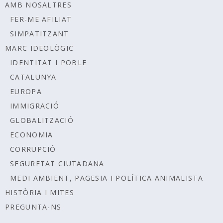
AMB NOSALTRES
FER-ME AFILIAT
SIMPATITZANT
MARC IDEOLÒGIC
IDENTITAT I POBLE
CATALUNYA
EUROPA
IMMIGRACIÓ
GLOBALITZACIÓ
ECONOMIA
CORRUPCIÓ
SEGURETAT CIUTADANA
MEDI AMBIENT, PAGESIA I POLÍTICA ANIMALISTA
HISTÒRIA I MITES
PREGUNTA-NS