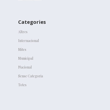
Categories
Altres
Internacional
Mites
Municipal
Nacional
Sense Categoria
Totes