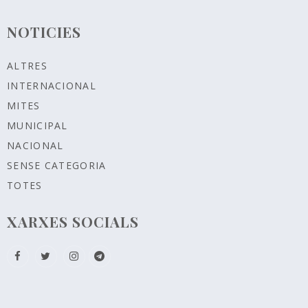
NOTICIES
ALTRES
INTERNACIONAL
MITES
MUNICIPAL
NACIONAL
SENSE CATEGORIA
TOTES
XARXES SOCIALS