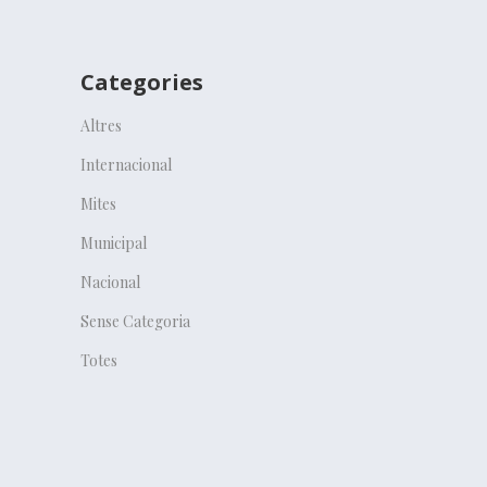
Categories
Altres
Internacional
Mites
Municipal
Nacional
Sense Categoria
Totes