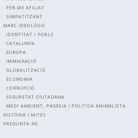
FER-ME AFILIAT
SIMPATITZANT
MARC IDEOLÒGIC
IDENTITAT I POBLE
CATALUNYA
EUROPA
IMMIGRACIÓ
GLOBALITZACIÓ
ECONOMIA
CORRUPCIÓ
SEGURETAT CIUTADANA
MEDI AMBIENT, PAGESIA I POLÍTICA ANIMALISTA
HISTÒRIA I MITES
PREGUNTA-NS