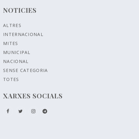
NOTICIES
ALTRES
INTERNACIONAL
MITES
MUNICIPAL
NACIONAL
SENSE CATEGORIA
TOTES
XARXES SOCIALS