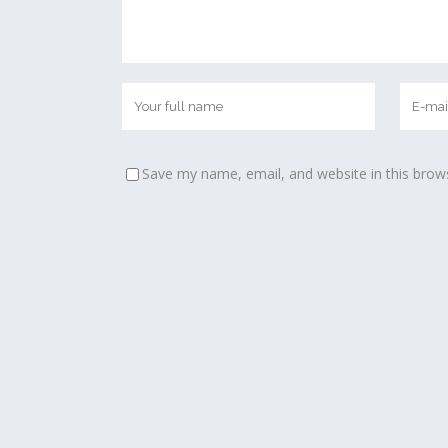
Save my name, email, and website in this brow