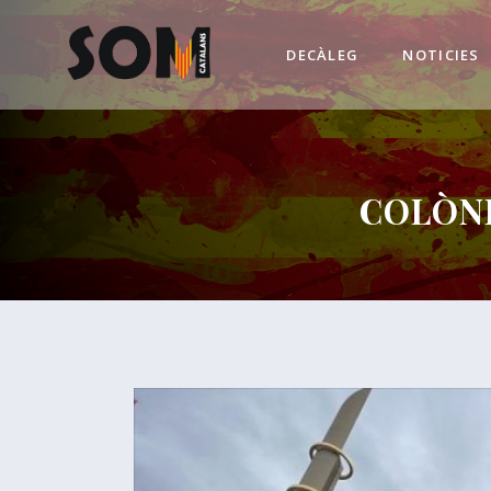
DECÀLEG
NOTICIES
COLÒNI