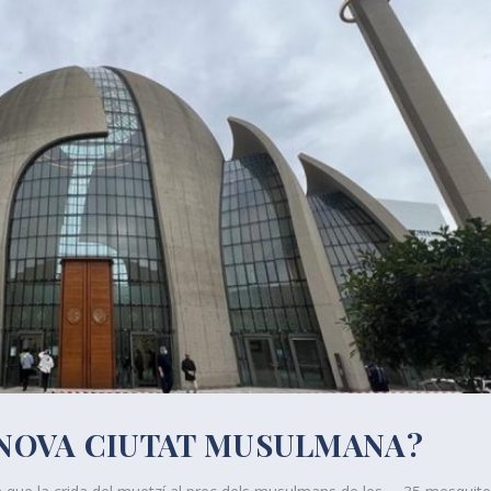
 NOVA CIUTAT MUSULMANA?