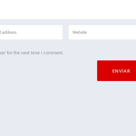
ser for the next time I comment.