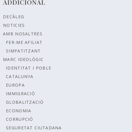
ADDICIONAL
DECÀLEG
NOTICIES
AMB NOSALTRES
FER-ME AFILIAT
SIMPATITZANT
MARC IDEOLÒGIC
IDENTITAT I POBLE
CATALUNYA
EUROPA
IMMIGRACIÓ
GLOBALITZACIÓ
ECONOMIA
CORRUPCIÓ
SEGURETAT CIUTADANA