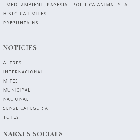
MEDI AMBIENT, PAGESIA I POLÍTICA ANIMALISTA
HISTÒRIA I MITES
PREGUNTA-NS
NOTICIES
ALTRES
INTERNACIONAL
MITES
MUNICIPAL
NACIONAL
SENSE CATEGORIA
TOTES
XARXES SOCIALS