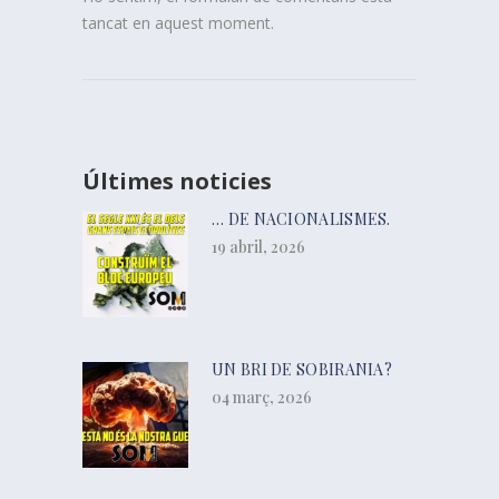
tancat en aquest moment.
Últimes noticies
… DE NACIONALISMES.
19 abril, 2026
UN BRI DE SOBIRANIA?
04 març, 2026