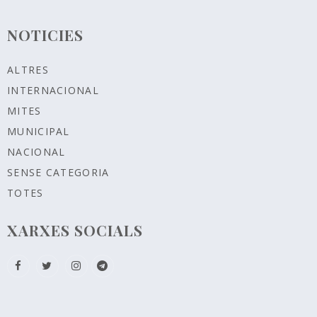
NOTICIES
ALTRES
INTERNACIONAL
MITES
MUNICIPAL
NACIONAL
SENSE CATEGORIA
TOTES
XARXES SOCIALS