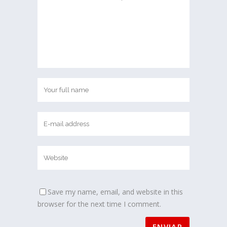
Save my name, email, and website in this
browser for the next time I comment.