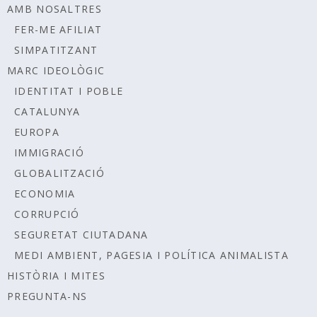
AMB NOSALTRES
FER-ME AFILIAT
SIMPATITZANT
MARC IDEOLÒGIC
IDENTITAT I POBLE
CATALUNYA
EUROPA
IMMIGRACIÓ
GLOBALITZACIÓ
ECONOMIA
CORRUPCIÓ
SEGURETAT CIUTADANA
MEDI AMBIENT, PAGESIA I POLÍTICA ANIMALISTA
HISTÒRIA I MITES
PREGUNTA-NS