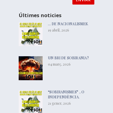
Últimes noticies
… DE NACIONALISMES.
19 abril, 2026
UN BRI DE SOBIRANIA?
04 març, 2026
“SOBIRANISMES” .. O
INDEPENDÈNCIA.
21 gener, 2026