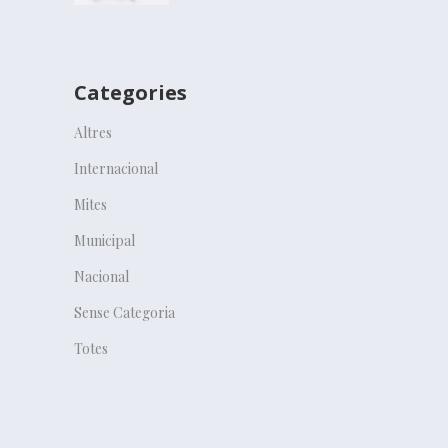
Categories
Altres
Internacional
Mites
Municipal
Nacional
Sense Categoria
Totes