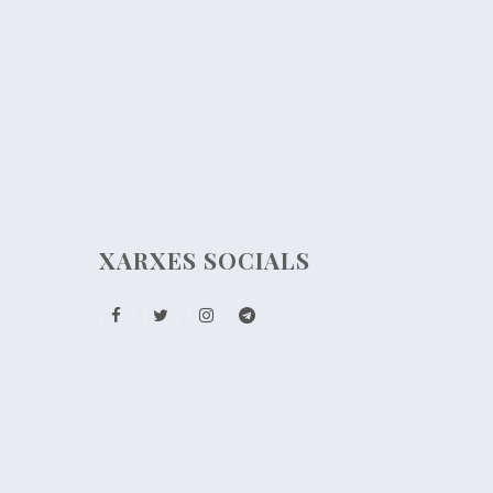
XARXES SOCIALS