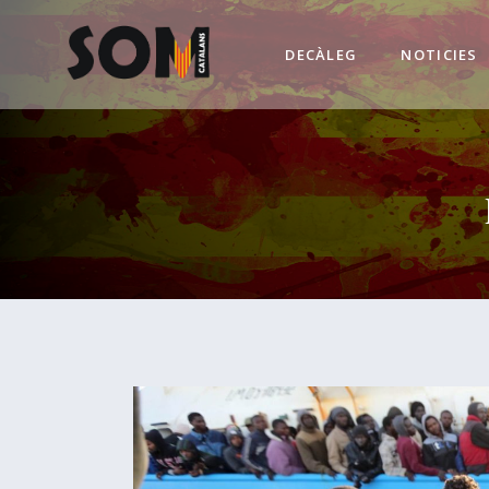
DECÀLEG
NOTICIES