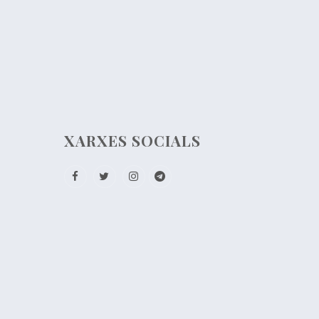
XARXES SOCIALS