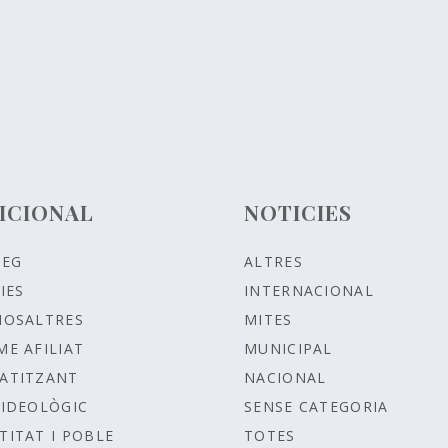
ICIONAL
NOTICIES
LEG
ALTRES
IES
INTERNACIONAL
NOSALTRES
MITES
ME AFILIAT
MUNICIPAL
ATITZANT
NACIONAL
IDEOLÒGIC
SENSE CATEGORIA
TITAT I POBLE
TOTES