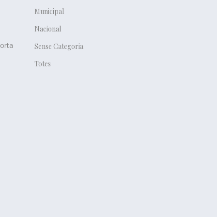
Municipal
Nacional
porta
Sense Categoria
Totes