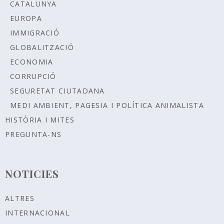
CATALUNYA
EUROPA
IMMIGRACIÓ
GLOBALITZACIÓ
ECONOMIA
CORRUPCIÓ
SEGURETAT CIUTADANA
MEDI AMBIENT, PAGESIA I POLÍTICA ANIMALISTA
HISTÒRIA I MITES
PREGUNTA-NS
NOTICIES
ALTRES
INTERNACIONAL