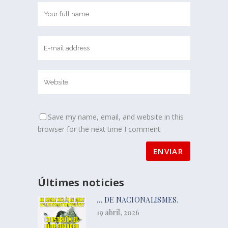
Save my name, email, and website in this
browser for the next time I comment.
Últimes noticies
… DE NACIONALISMES.
19 abril, 2026