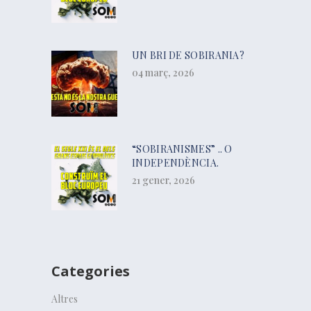
UN BRI DE SOBIRANIA?
04 març, 2026
“SOBIRANISMES” .. O
INDEPENDÈNCIA.
21 gener, 2026
Categories
Altres