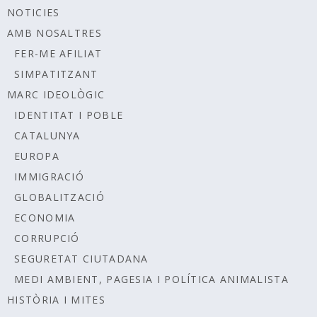
NOTICIES
AMB NOSALTRES
FER-ME AFILIAT
SIMPATITZANT
MARC IDEOLÒGIC
IDENTITAT I POBLE
CATALUNYA
EUROPA
IMMIGRACIÓ
GLOBALITZACIÓ
ECONOMIA
CORRUPCIÓ
SEGURETAT CIUTADANA
MEDI AMBIENT, PAGESIA I POLÍTICA ANIMALISTA
HISTÒRIA I MITES