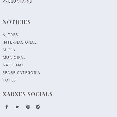
PREGUNTA-NS
NOTICIES
ALTRES
INTERNACIONAL
MITES
MUNICIPAL
NACIONAL
SENSE CATEGORIA
TOTES
XARXES SOCIALS