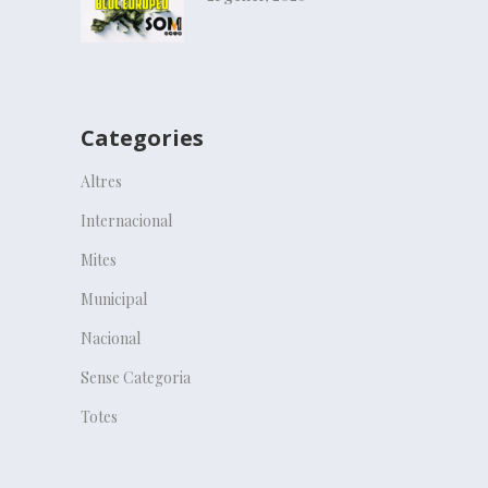
Categories
Altres
Internacional
Mites
Municipal
Nacional
Sense Categoria
Totes