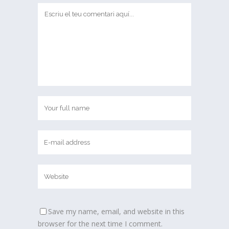
Save my name, email, and website in this
browser for the next time I comment.