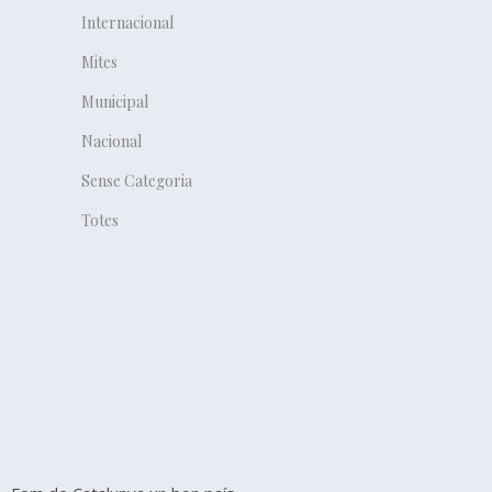
Internacional
Mites
Municipal
Nacional
Sense Categoria
Totes