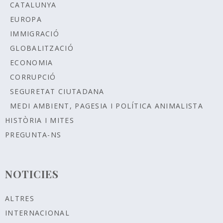
CATALUNYA
EUROPA
IMMIGRACIÓ
GLOBALITZACIÓ
ECONOMIA
CORRUPCIÓ
SEGURETAT CIUTADANA
MEDI AMBIENT, PAGESIA I POLÍTICA ANIMALISTA
HISTÒRIA I MITES
PREGUNTA-NS
NOTICIES
ALTRES
INTERNACIONAL