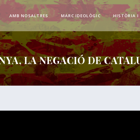
AMB NOSALTRES
MARC IDEOLÒGIC
HISTÒRIA I
NYA, LA NEGACIÓ DE CATAL