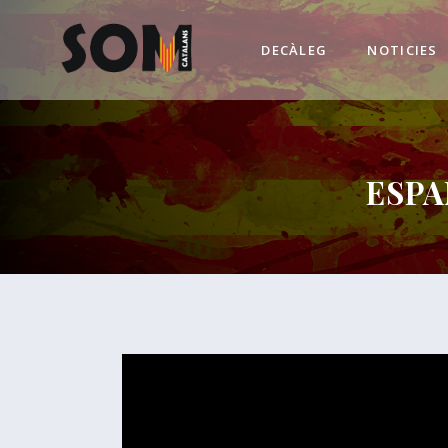
DECÀLEG
NOTICIES
ESPA