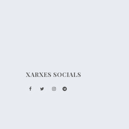
XARXES SOCIALS