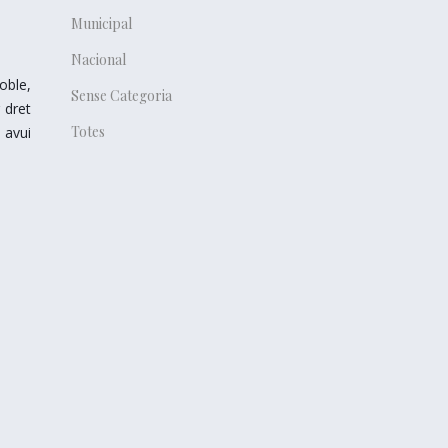
Municipal
Nacional
oble,
Sense Categoria
 dret
Totes
 avui