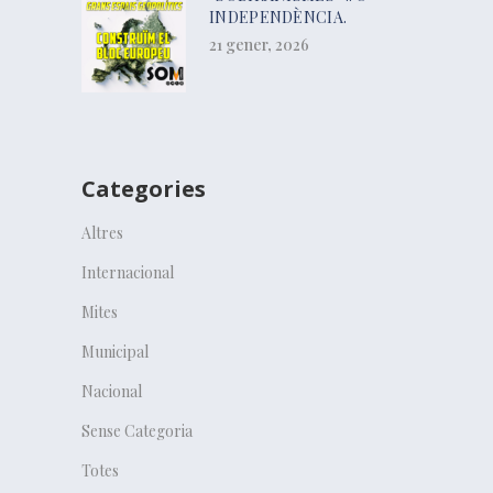
INDEPENDÈNCIA.
21 gener, 2026
Categories
Altres
Internacional
Mites
Municipal
Nacional
Sense Categoria
Totes