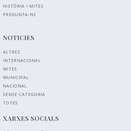
HISTÒRIA I MITES
PREGUNTA-NS
NOTICIES
ALTRES
INTERNACIONAL
MITES
MUNICIPAL
NACIONAL
SENSE CATEGORIA
TOTES
XARXES SOCIALS