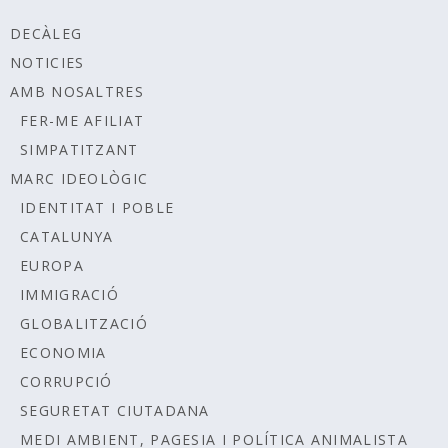
DECÀLEG
NOTICIES
AMB NOSALTRES
FER-ME AFILIAT
SIMPATITZANT
MARC IDEOLÒGIC
IDENTITAT I POBLE
CATALUNYA
EUROPA
IMMIGRACIÓ
GLOBALITZACIÓ
ECONOMIA
CORRUPCIÓ
SEGURETAT CIUTADANA
MEDI AMBIENT, PAGESIA I POLÍTICA ANIMALISTA