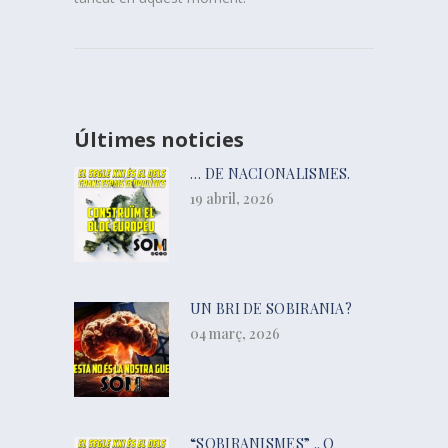
Últimes noticies
… DE NACIONALISMES.
19 abril, 2026
UN BRI DE SOBIRANIA?
04 març, 2026
“SOBIRANISMES” .. O