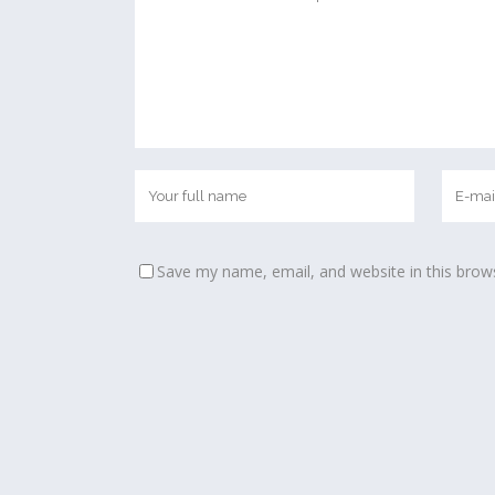
Save my name, email, and website in this brow