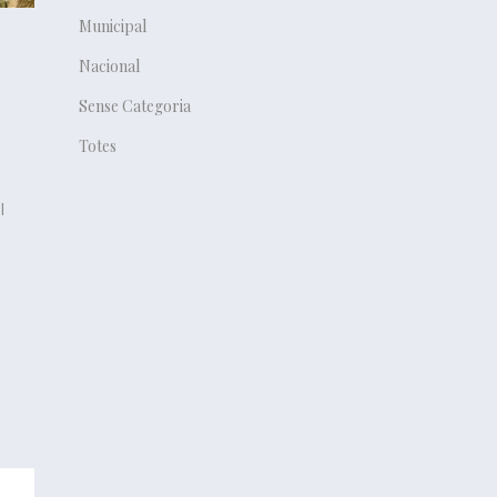
Municipal
Nacional
Sense Categoria
Totes
l