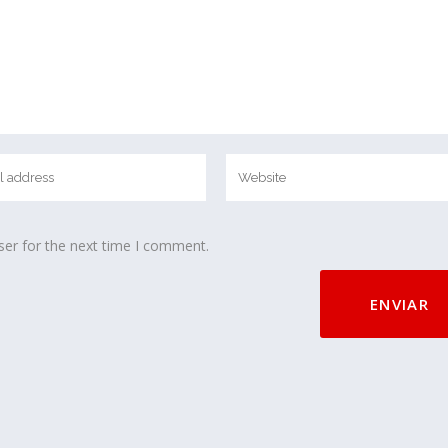
ser for the next time I comment.