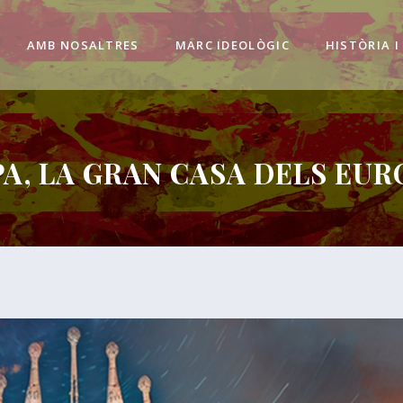
AMB NOSALTRES
MARC IDEOLÒGIC
HISTÒRIA I
A, LA GRAN CASA DELS EUR