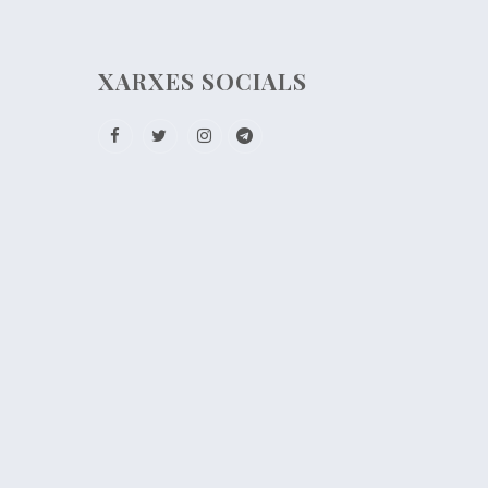
XARXES SOCIALS