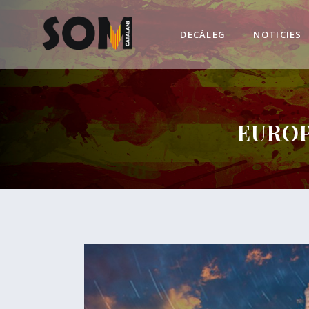
DECÀLEG
NOTICIES
EUROP