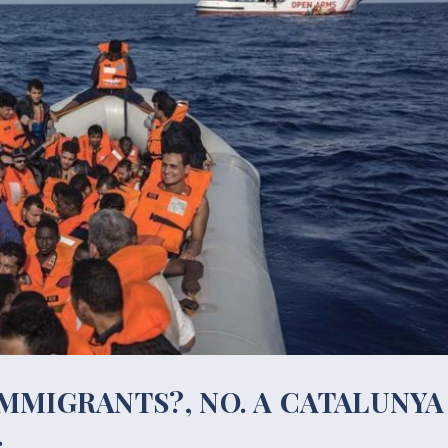
MMIGRANTS?, NO. A CATALUNYA
.