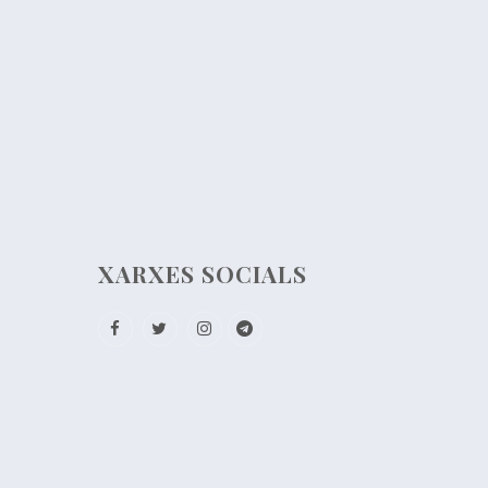
XARXES SOCIALS