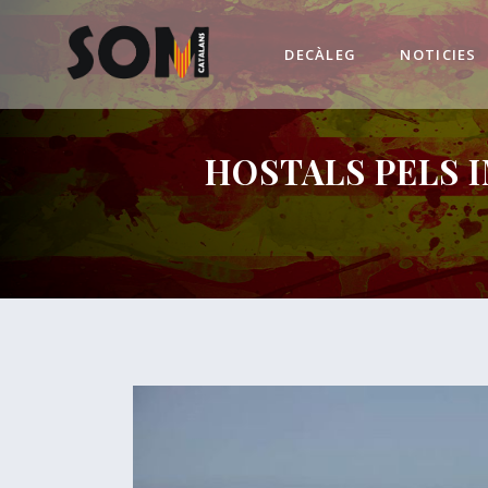
DECÀLEG
NOTICIES
HOSTALS PELS 