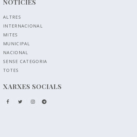
NOTICIES
ALTRES
INTERNACIONAL
MITES
MUNICIPAL
NACIONAL
SENSE CATEGORIA
TOTES
XARXES SOCIALS