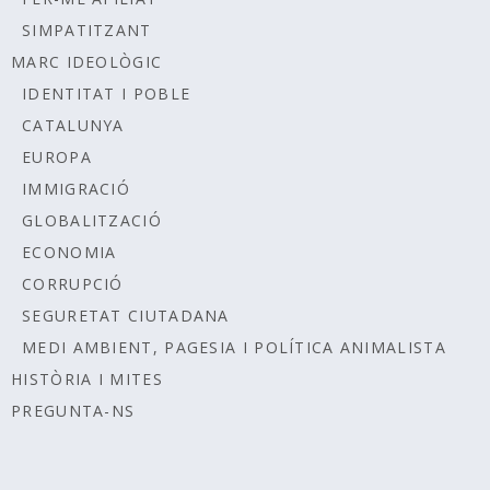
SIMPATITZANT
MARC IDEOLÒGIC
IDENTITAT I POBLE
CATALUNYA
EUROPA
IMMIGRACIÓ
GLOBALITZACIÓ
ECONOMIA
CORRUPCIÓ
SEGURETAT CIUTADANA
MEDI AMBIENT, PAGESIA I POLÍTICA ANIMALISTA
HISTÒRIA I MITES
PREGUNTA-NS