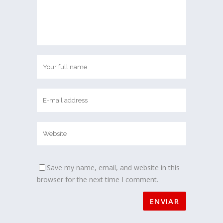
Save my name, email, and website in this
browser for the next time I comment.