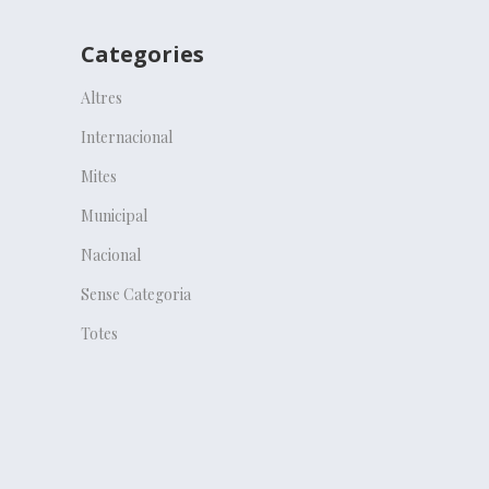
Categories
Altres
Internacional
Mites
Municipal
Nacional
Sense Categoria
Totes