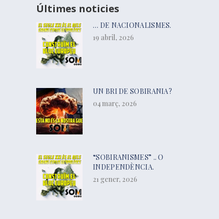
Últimes noticies
… DE NACIONALISMES.
19 abril, 2026
UN BRI DE SOBIRANIA?
04 març, 2026
“SOBIRANISMES” .. O
INDEPENDÈNCIA.
21 gener, 2026