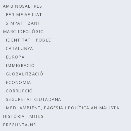
AMB NOSALTRES
FER-ME AFILIAT
SIMPATITZANT
MARC IDEOLÒGIC
IDENTITAT I POBLE
CATALUNYA
EUROPA
IMMIGRACIÓ
GLOBALITZACIÓ
ECONOMIA
CORRUPCIÓ
SEGURETAT CIUTADANA
MEDI AMBIENT, PAGESIA I POLÍTICA ANIMALISTA
HISTÒRIA I MITES
PREGUNTA-NS