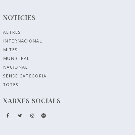
NOTICIES
ALTRES
INTERNACIONAL
MITES
MUNICIPAL
NACIONAL
SENSE CATEGORIA
TOTES
XARXES SOCIALS