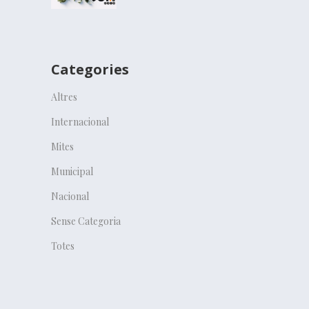
Categories
Altres
Internacional
Mites
Municipal
Nacional
Sense Categoria
Totes