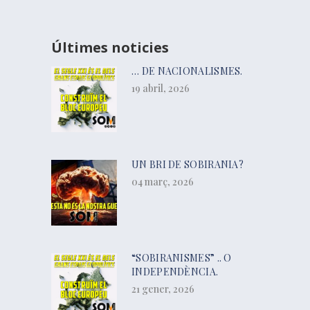
Últimes noticies
… DE NACIONALISMES.
19 abril, 2026
UN BRI DE SOBIRANIA?
04 març, 2026
“SOBIRANISMES” .. O
INDEPENDÈNCIA.
21 gener, 2026