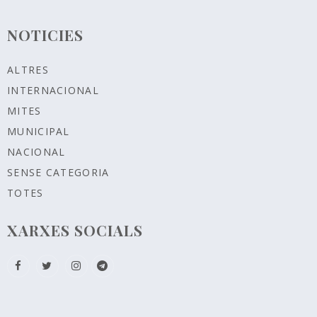
NOTICIES
ALTRES
INTERNACIONAL
MITES
MUNICIPAL
NACIONAL
SENSE CATEGORIA
TOTES
XARXES SOCIALS