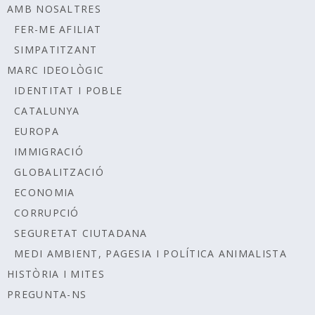
AMB NOSALTRES
FER-ME AFILIAT
SIMPATITZANT
MARC IDEOLÒGIC
IDENTITAT I POBLE
CATALUNYA
EUROPA
IMMIGRACIÓ
GLOBALITZACIÓ
ECONOMIA
CORRUPCIÓ
SEGURETAT CIUTADANA
MEDI AMBIENT, PAGESIA I POLÍTICA ANIMALISTA
HISTÒRIA I MITES
PREGUNTA-NS