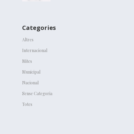
Categories
Altres
Internacional
Mites
Municipal
Nacional
Sense Categoria
Totes