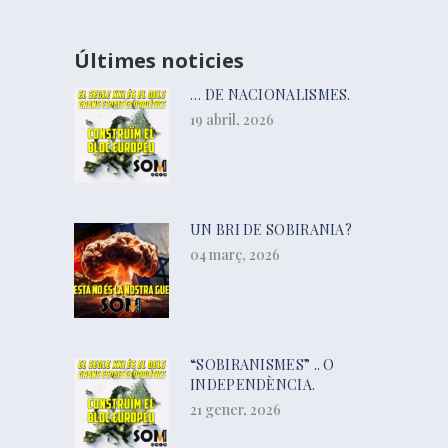
Últimes noticies
… DE NACIONALISMES.
19 abril, 2026
UN BRI DE SOBIRANIA?
04 març, 2026
“SOBIRANISMES” .. O
INDEPENDÈNCIA.
21 gener, 2026