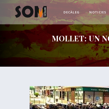
DECÀLEG
NOTICIES
MOLLET: UN N