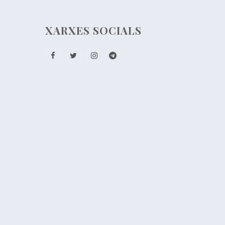
XARXES SOCIALS