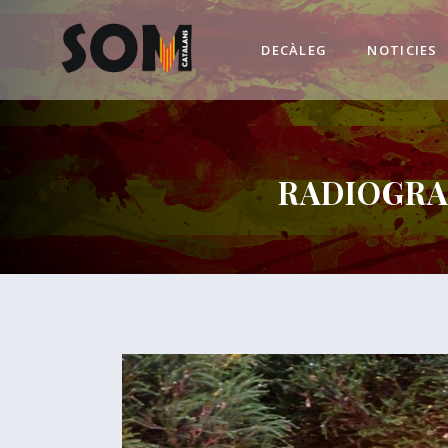
DECÀLEG
NOTICIES
RADIOGRA