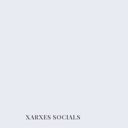
XARXES SOCIALS