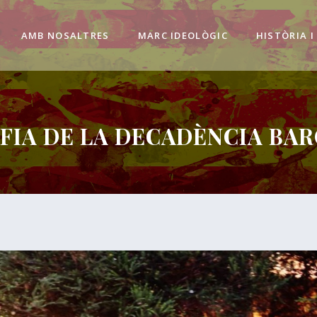
AMB NOSALTRES
MARC IDEOLÒGIC
HISTÒRIA I
FIA DE LA DECADÈNCIA BAR