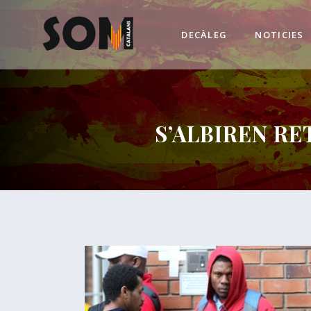
DECÀLEG
NOTICIES
S’ALBIREN RE