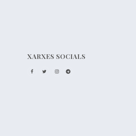
XARXES SOCIALS