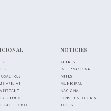
ICIONAL
NOTICIES
LEG
ALTRES
IES
INTERNACIONAL
NOSALTRES
MITES
ME AFILIAT
MUNICIPAL
ATITZANT
NACIONAL
IDEOLÒGIC
SENSE CATEGORIA
TITAT I POBLE
TOTES