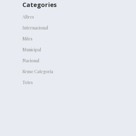
Categories
Altres
Internacional
Mites
Municipal
Nacional
Sense Categoria
Totes