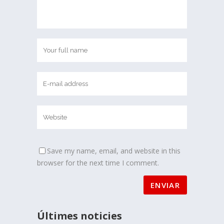
Save my name, email, and website in this
browser for the next time I comment.
Últimes noticies