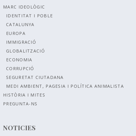
MARC IDEOLÒGIC
IDENTITAT I POBLE
CATALUNYA
EUROPA
IMMIGRACIÓ
GLOBALITZACIÓ
ECONOMIA
CORRUPCIÓ
SEGURETAT CIUTADANA
MEDI AMBIENT, PAGESIA I POLÍTICA ANIMALISTA
HISTÒRIA I MITES
PREGUNTA-NS
NOTICIES