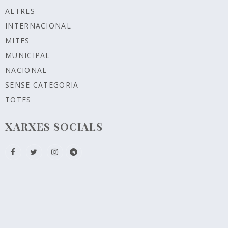
ALTRES
INTERNACIONAL
MITES
MUNICIPAL
NACIONAL
SENSE CATEGORIA
TOTES
XARXES SOCIALS
Configurar cookies