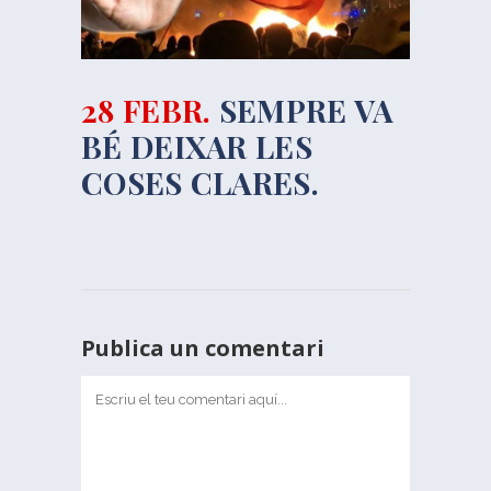
28 FEBR.
SEMPRE VA
BÉ DEIXAR LES
COSES CLARES.
Publica un comentari