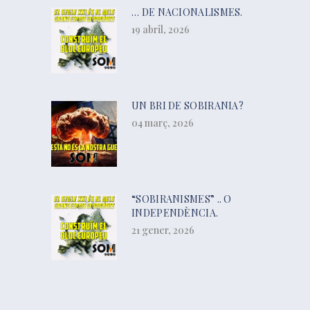
… DE NACIONALISMES.
19 abril, 2026
UN BRI DE SOBIRANIA?
04 març, 2026
“SOBIRANISMES” .. O
INDEPENDÈNCIA.
21 gener, 2026