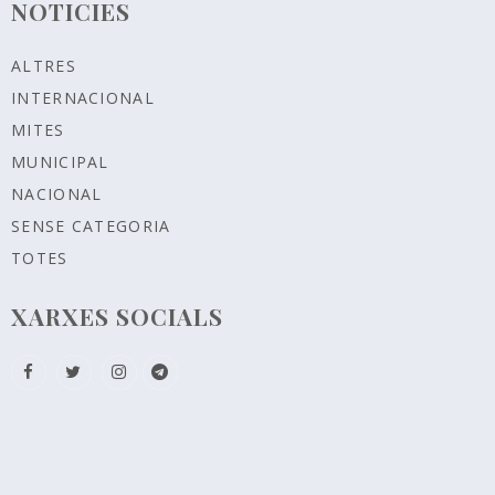
NOTICIES
ALTRES
INTERNACIONAL
MITES
MUNICIPAL
NACIONAL
SENSE CATEGORIA
TOTES
XARXES SOCIALS