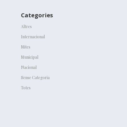
Categories
Altres
Internacional
Mites
Municipal
Nacional
Sense Categoria
Totes