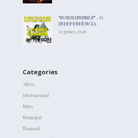
“SOBIRANISMES” .. O
INDEPENDÈNCIA.
21 gener, 2026
Categories
Altres
Internacional
Mites
Municipal
Nacional