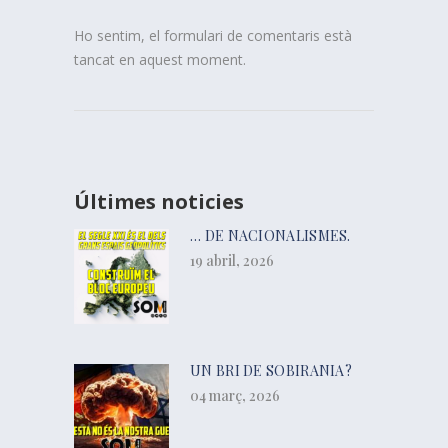
Ho sentim, el formulari de comentaris està
tancat en aquest moment.
Últimes noticies
… DE NACIONALISMES.
19 abril, 2026
UN BRI DE SOBIRANIA?
04 març, 2026