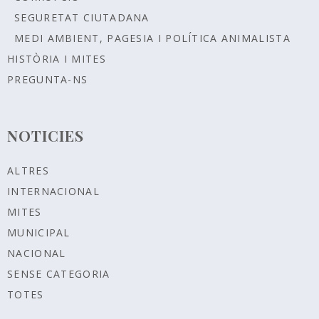
SEGURETAT CIUTADANA
MEDI AMBIENT, PAGESIA I POLÍTICA ANIMALISTA
HISTÒRIA I MITES
PREGUNTA-NS
NOTICIES
ALTRES
INTERNACIONAL
MITES
MUNICIPAL
NACIONAL
SENSE CATEGORIA
TOTES