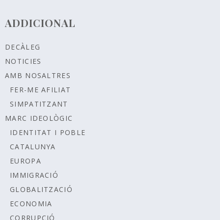
ADDICIONAL
DECÀLEG
NOTICIES
AMB NOSALTRES
FER-ME AFILIAT
SIMPATITZANT
MARC IDEOLÒGIC
IDENTITAT I POBLE
CATALUNYA
EUROPA
IMMIGRACIÓ
GLOBALITZACIÓ
ECONOMIA
CORRUPCIÓ