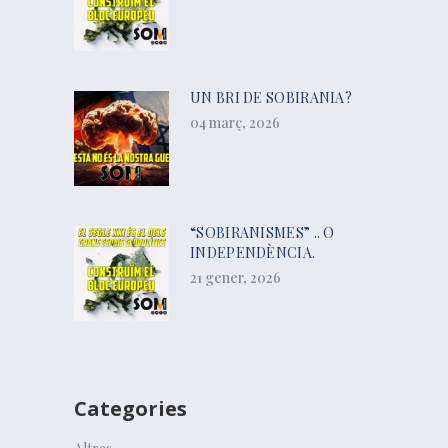
UN BRI DE SOBIRANIA?
04 març, 2026
“SOBIRANISMES” .. O
INDEPENDÈNCIA.
21 gener, 2026
Categories