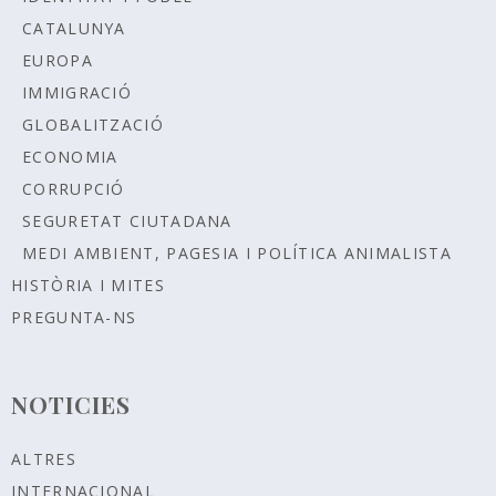
CATALUNYA
EUROPA
IMMIGRACIÓ
GLOBALITZACIÓ
ECONOMIA
CORRUPCIÓ
SEGURETAT CIUTADANA
MEDI AMBIENT, PAGESIA I POLÍTICA ANIMALISTA
HISTÒRIA I MITES
PREGUNTA-NS
NOTICIES
ALTRES
INTERNACIONAL