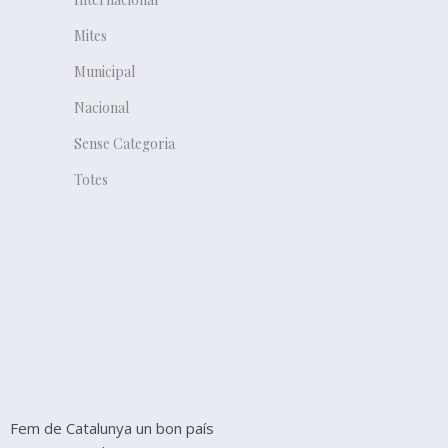
Mites
Municipal
Nacional
Sense Categoria
Totes
Fem de Catalunya un bon país