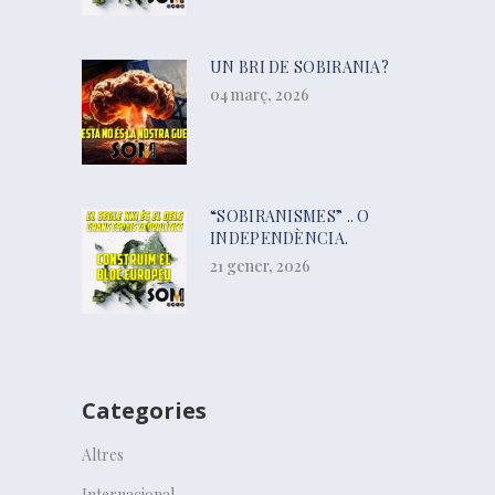
UN BRI DE SOBIRANIA?
04 març, 2026
“SOBIRANISMES” .. O
INDEPENDÈNCIA.
21 gener, 2026
Categories
Altres
Internacional