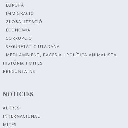
EUROPA
IMMIGRACIÓ
GLOBALITZACIÓ
ECONOMIA
CORRUPCIÓ
SEGURETAT CIUTADANA
MEDI AMBIENT, PAGESIA I POLÍTICA ANIMALISTA
HISTÒRIA I MITES
PREGUNTA-NS
NOTICIES
ALTRES
INTERNACIONAL
MITES