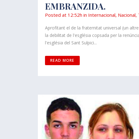
EMBRANZIDA.
Posted at 12:52h
in
Internacional
,
Nacional
,
Aprofitant el de la fraternitat universal (un alt
la debilitat de l'església copsada per la renúncia
l'església del Sant Sulpici...
READ MORE