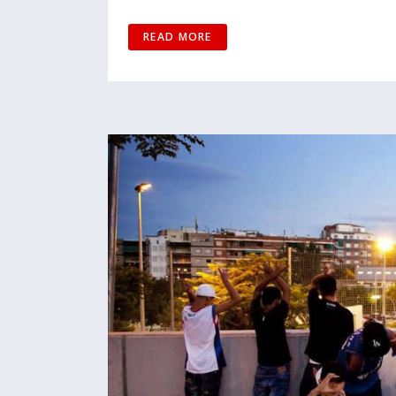
READ MORE