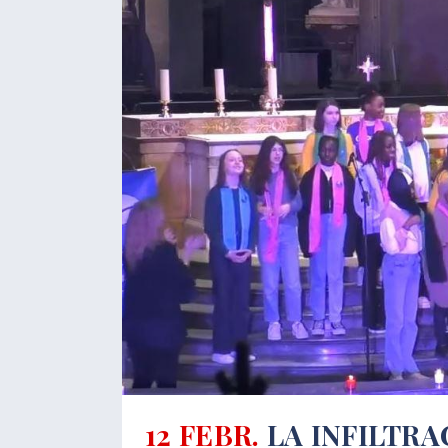
12 FEBR.
LA INFILTRA