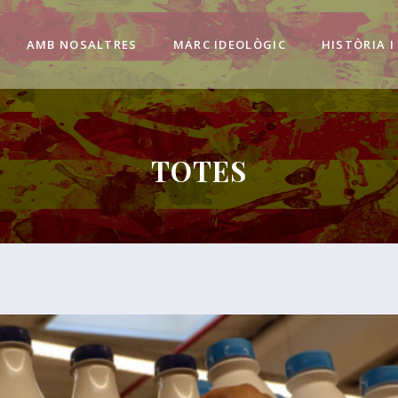
AMB NOSALTRES
MARC IDEOLÒGIC
HISTÒRIA I
TOTES