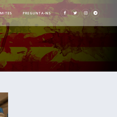
 MITES
PREGUNTA-NS