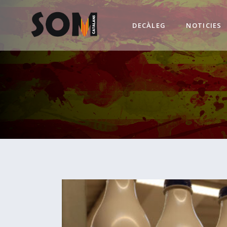
DECÀLEG
NOTICIES