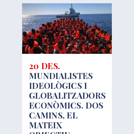
20 DES.
MUNDIALISTES
IDEOLÒGICS I
GLOBALITZADORS
ECONÒMICS. DOS
CAMINS, EL
MATEIX