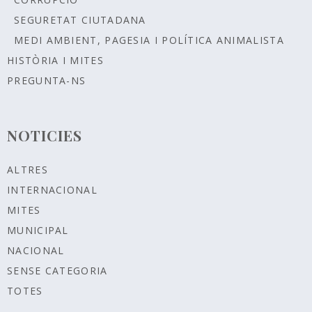
SEGURETAT CIUTADANA
MEDI AMBIENT, PAGESIA I POLÍTICA ANIMALISTA
HISTÒRIA I MITES
PREGUNTA-NS
NOTICIES
ALTRES
INTERNACIONAL
MITES
MUNICIPAL
NACIONAL
SENSE CATEGORIA
TOTES