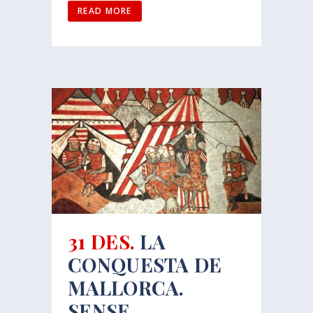
READ MORE
31 DES.
LA
CONQUESTA DE
MALLORCA.
SENSE