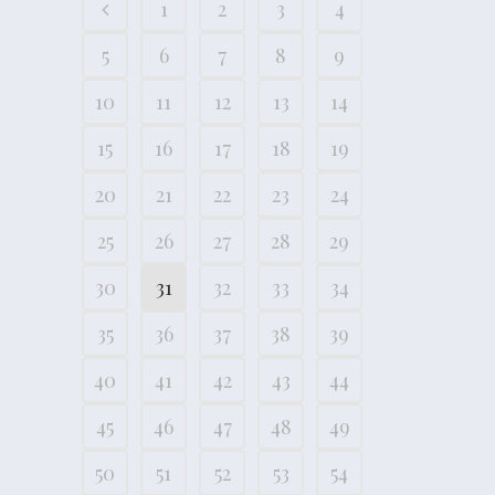
1
2
3
4
5
6
7
8
9
10
11
12
13
14
15
16
17
18
19
20
21
22
23
24
25
26
27
28
29
30
31
32
33
34
35
36
37
38
39
40
41
42
43
44
45
46
47
48
49
50
51
52
53
54