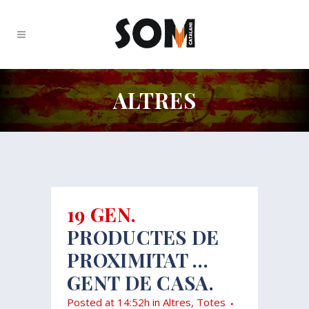
ALTRES
19 GEN.
PRODUCTES DE
PROXIMITAT …
GENT DE CASA.
Posted at 14:52h
in
Altres
,
Totes