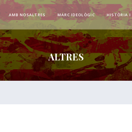
AMB NOSALTRES
MARC IDEOLÒGIC
HISTÒRIA I
ALTRES