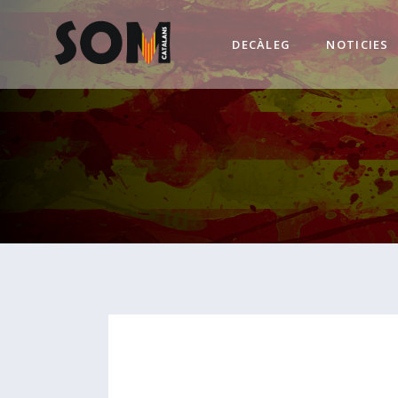
DECÀLEG
NOTICIES