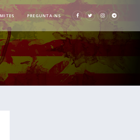
 MITES
PREGUNTA-NS