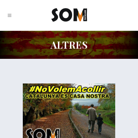
ALTRES