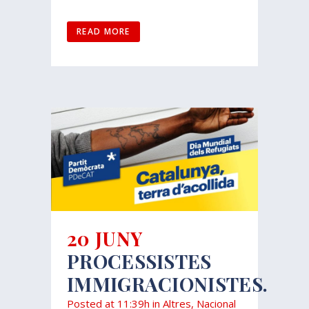
READ MORE
20 JUNY
PROCESSISTES
IMMIGRACIONISTES.
Posted at 11:39h
in
Altres
,
Nacional