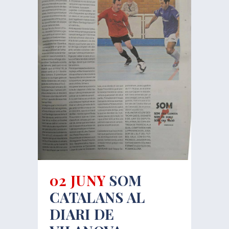
02 JUNY
SOM
CATALANS AL
DIARI DE