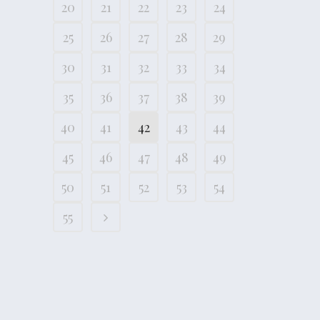
20
21
22
23
24
25
26
27
28
29
30
31
32
33
34
35
36
37
38
39
40
41
42
43
44
45
46
47
48
49
50
51
52
53
54
55