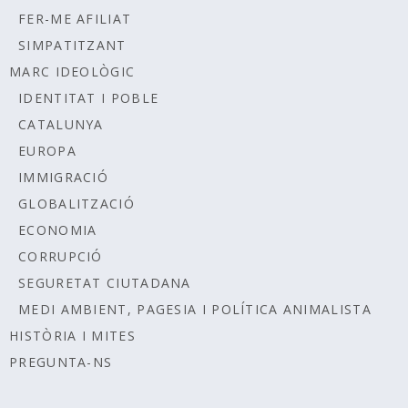
FER-ME AFILIAT
SIMPATITZANT
MARC IDEOLÒGIC
IDENTITAT I POBLE
CATALUNYA
EUROPA
IMMIGRACIÓ
GLOBALITZACIÓ
ECONOMIA
CORRUPCIÓ
SEGURETAT CIUTADANA
MEDI AMBIENT, PAGESIA I POLÍTICA ANIMALISTA
HISTÒRIA I MITES
PREGUNTA-NS