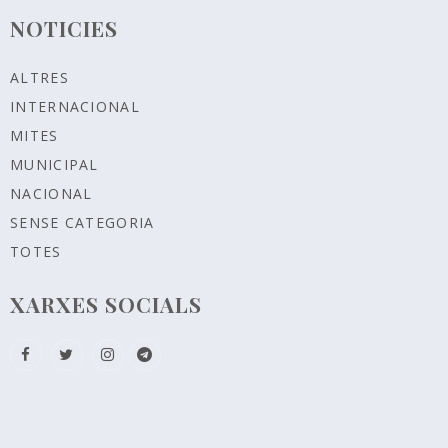
NOTICIES
ALTRES
INTERNACIONAL
MITES
MUNICIPAL
NACIONAL
SENSE CATEGORIA
TOTES
XARXES SOCIALS