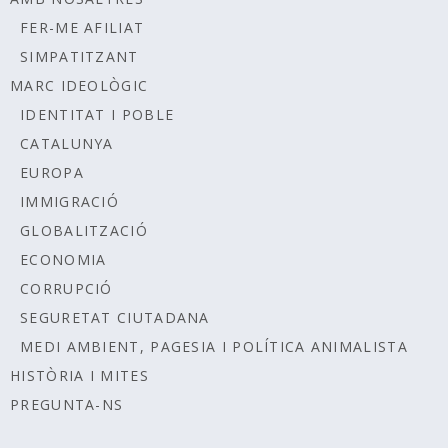
FER-ME AFILIAT
SIMPATITZANT
MARC IDEOLÒGIC
IDENTITAT I POBLE
CATALUNYA
EUROPA
IMMIGRACIÓ
GLOBALITZACIÓ
ECONOMIA
CORRUPCIÓ
SEGURETAT CIUTADANA
MEDI AMBIENT, PAGESIA I POLÍTICA ANIMALISTA
HISTÒRIA I MITES
PREGUNTA-NS