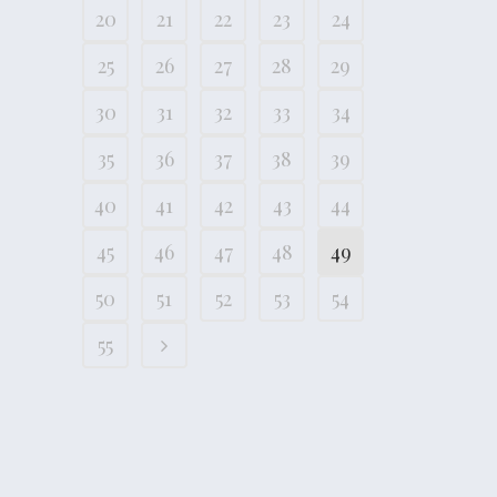
20
21
22
23
24
25
26
27
28
29
30
31
32
33
34
35
36
37
38
39
40
41
42
43
44
45
46
47
48
49
50
51
52
53
54
55