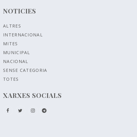
NOTICIES
ALTRES
INTERNACIONAL
MITES
MUNICIPAL
NACIONAL
SENSE CATEGORIA
TOTES
XARXES SOCIALS