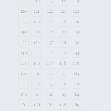
115
116
117
118
119
120
121
122
123
124
125
126
127
128
129
130
131
132
133
134
135
136
137
138
139
140
141
142
143
144
145
146
147
148
149
150
151
152
153
154
155
156
157
158
159
160
161
162
163
164
165
166
167
168
169