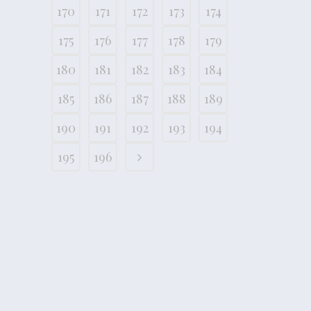
170
171
172
173
174
175
176
177
178
179
180
181
182
183
184
185
186
187
188
189
190
191
192
193
194
195
196