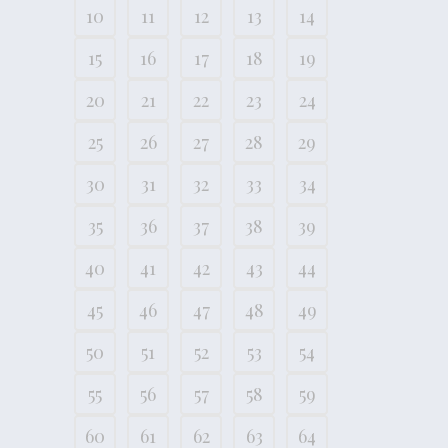
10
11
12
13
14
15
16
17
18
19
20
21
22
23
24
25
26
27
28
29
30
31
32
33
34
35
36
37
38
39
40
41
42
43
44
45
46
47
48
49
50
51
52
53
54
55
56
57
58
59
60
61
62
63
64