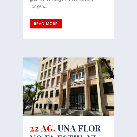
l'origen...
READ MORE
22 AG.
UNA FLOR