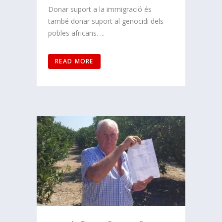
Donar suport a la immigració és
també donar suport al genocidi dels
pobles africans. ...
READ MORE