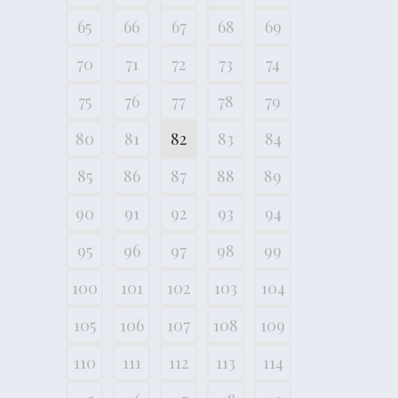
65
66
67
68
69
70
71
72
73
74
75
76
77
78
79
80
81
82
83
84
85
86
87
88
89
90
91
92
93
94
95
96
97
98
99
100
101
102
103
104
105
106
107
108
109
110
111
112
113
114