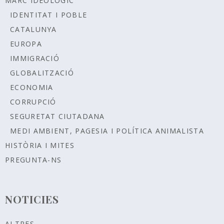
MARC IDEOLÒGIC
IDENTITAT I POBLE
CATALUNYA
EUROPA
IMMIGRACIÓ
GLOBALITZACIÓ
ECONOMIA
CORRUPCIÓ
SEGURETAT CIUTADANA
MEDI AMBIENT, PAGESIA I POLÍTICA ANIMALISTA
HISTÒRIA I MITES
PREGUNTA-NS
NOTICIES
ALTRES