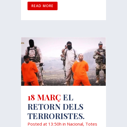
READ MORE
18 MARÇ
EL
RETORN DELS
TERRORISTES.
Posted at 13:50h
in
Nacional
,
Totes