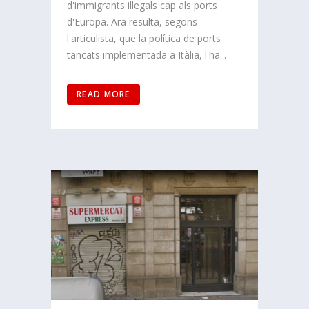
d'immigrants il·legals cap als ports
d'Europa. Ara resulta, segons
l'articulista, que la política de ports
tancats implementada a Itàlia, l'ha...
READ MORE