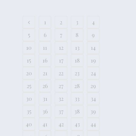
1
2
3
4
5
6
7
8
9
10
11
12
13
14
15
16
17
18
19
20
21
22
23
24
25
26
27
28
29
30
31
32
33
34
35
36
37
38
39
40
41
42
43
44