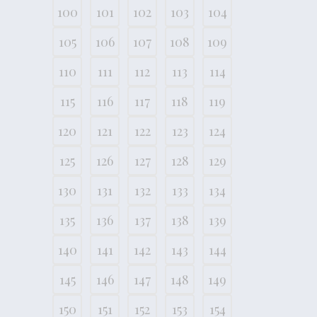
100
101
102
103
104
105
106
107
108
109
110
111
112
113
114
115
116
117
118
119
120
121
122
123
124
125
126
127
128
129
130
131
132
133
134
135
136
137
138
139
140
141
142
143
144
145
146
147
148
149
150
151
152
153
154