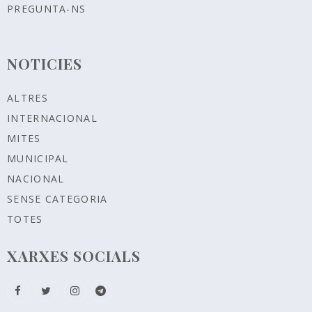
PREGUNTA-NS
NOTICIES
ALTRES
INTERNACIONAL
MITES
MUNICIPAL
NACIONAL
SENSE CATEGORIA
TOTES
XARXES SOCIALS