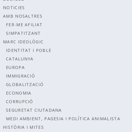
NOTICIES
AMB NOSALTRES
FER-ME AFILIAT
SIMPATITZANT
MARC IDEOLÒGIC
IDENTITAT I POBLE
CATALUNYA
EUROPA
IMMIGRACIÓ
GLOBALITZACIÓ
ECONOMIA
CORRUPCIÓ
SEGURETAT CIUTADANA
MEDI AMBIENT, PAGESIA I POLÍTICA ANIMALISTA
HISTÒRIA I MITES