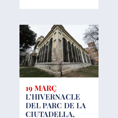
19 MARÇ
L’HIVERNACLE
DEL PARC DE LA
CIUTADELLA,