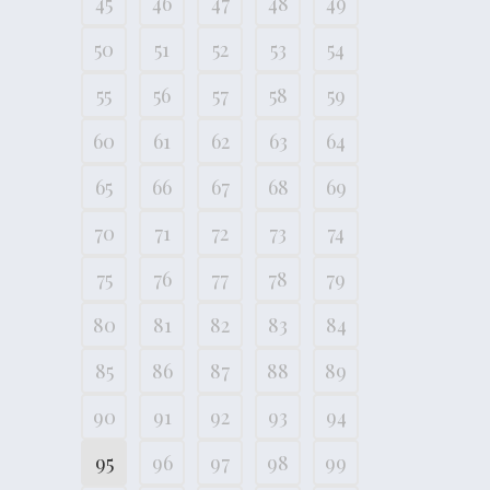
45
46
47
48
49
50
51
52
53
54
55
56
57
58
59
60
61
62
63
64
65
66
67
68
69
70
71
72
73
74
75
76
77
78
79
80
81
82
83
84
85
86
87
88
89
90
91
92
93
94
95
96
97
98
99