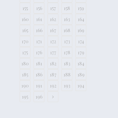
155
156
157
158
159
160
161
162
163
164
165
166
167
168
169
170
171
172
173
174
175
176
177
178
179
180
181
182
183
184
185
186
187
188
189
190
191
192
193
194
195
196