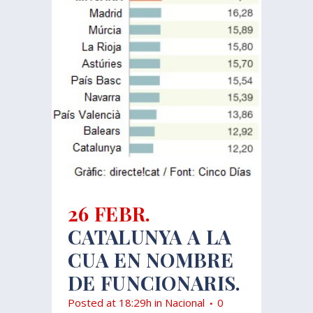
26 FEBR.
CATALUNYA A LA
CUA EN NOMBRE
DE FUNCIONARIS.
Posted at 18:29h
in
Nacional
0