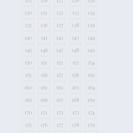
125
126
127
128
129
130
131
132
133
134
135
136
137
138
139
140
141
142
143
144
145
146
147
148
149
150
151
152
153
154
155
156
157
158
159
160
161
162
163
164
165
166
167
168
169
170
171
172
173
174
175
176
177
178
179