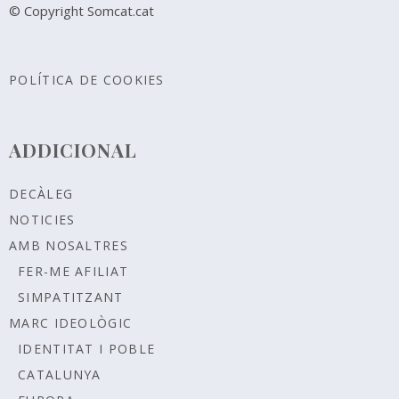
© Copyright Somcat.cat
POLÍTICA DE COOKIES
ADDICIONAL
DECÀLEG
NOTICIES
AMB NOSALTRES
FER-ME AFILIAT
SIMPATITZANT
MARC IDEOLÒGIC
IDENTITAT I POBLE
CATALUNYA