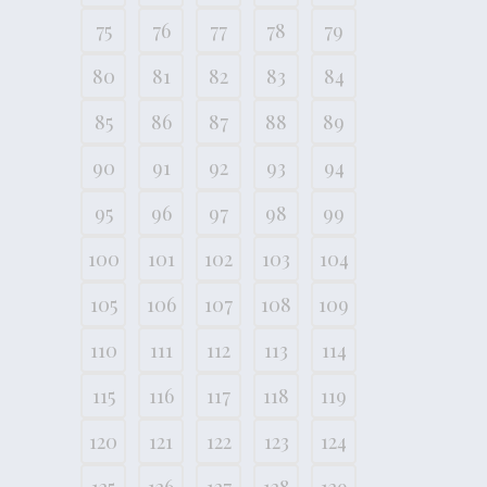
75
76
77
78
79
80
81
82
83
84
85
86
87
88
89
90
91
92
93
94
95
96
97
98
99
100
101
102
103
104
105
106
107
108
109
110
111
112
113
114
115
116
117
118
119
120
121
122
123
124