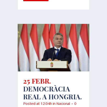
25 FEBR.
DEMOCRÀCIA
REAL A HONGRIA.
Posted at 12:04h
in
Nacional
0