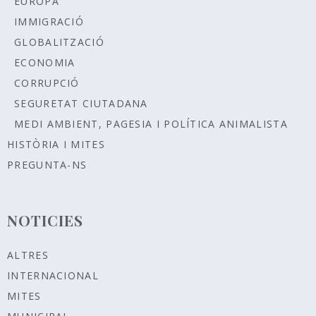
EUROPA
IMMIGRACIÓ
GLOBALITZACIÓ
ECONOMIA
CORRUPCIÓ
SEGURETAT CIUTADANA
MEDI AMBIENT, PAGESIA I POLÍTICA ANIMALISTA
HISTÒRIA I MITES
PREGUNTA-NS
NOTICIES
ALTRES
INTERNACIONAL
MITES