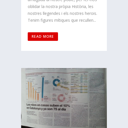
oblidar la nostra pròpia Història, les
nostres llegendes i els nostres herois.
Tenim figures mítiques que recullen...
READ MORE