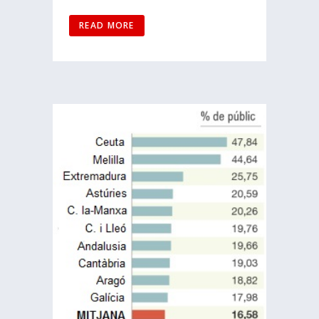
READ MORE