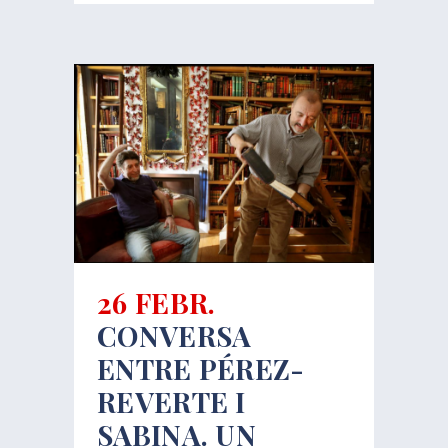
26 FEBR.
CONVERSA
ENTRE PÉREZ-
REVERTE I
SABINA. UN