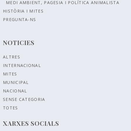
MEDI AMBIENT, PAGESIA I POLÍTICA ANIMALISTA
HISTÒRIA I MITES
PREGUNTA-NS
NOTICIES
ALTRES
INTERNACIONAL
MITES
MUNICIPAL
NACIONAL
SENSE CATEGORIA
TOTES
XARXES SOCIALS