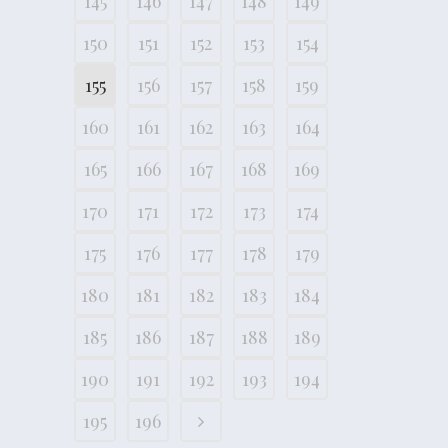
145
146
147
148
149
150
151
152
153
154
155
156
157
158
159
160
161
162
163
164
165
166
167
168
169
170
171
172
173
174
175
176
177
178
179
180
181
182
183
184
185
186
187
188
189
190
191
192
193
194
195
196