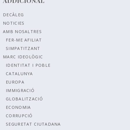
ADDICIONAL
DECÀLEG
NOTICIES
AMB NOSALTRES
FER-ME AFILIAT
SIMPATITZANT
MARC IDEOLÒGIC
IDENTITAT I POBLE
CATALUNYA
EUROPA
IMMIGRACIÓ
GLOBALITZACIÓ
ECONOMIA
CORRUPCIÓ
SEGURETAT CIUTADANA