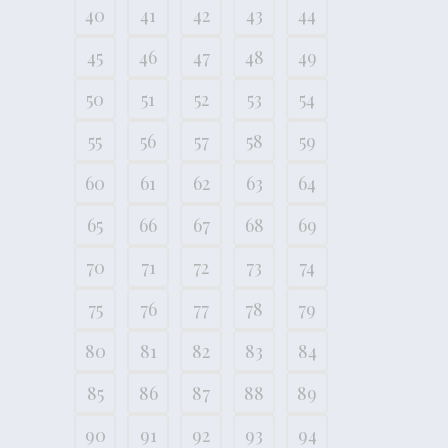
40
41
42
43
44
45
46
47
48
49
50
51
52
53
54
55
56
57
58
59
60
61
62
63
64
65
66
67
68
69
70
71
72
73
74
75
76
77
78
79
80
81
82
83
84
85
86
87
88
89
90
91
92
93
94