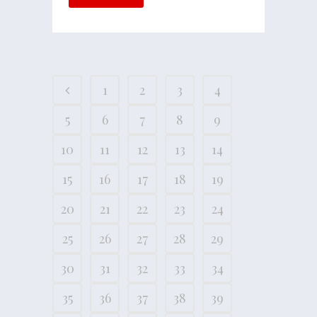
1
2
3
4
5
6
7
8
9
10
11
12
13
14
15
16
17
18
19
20
21
22
23
24
25
26
27
28
29
30
31
32
33
34
35
36
37
38
39