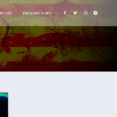
 MITES
PREGUNTA-NS