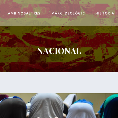
AMB NOSALTRES
MARC IDEOLÒGIC
HISTÒRIA I
NACIONAL