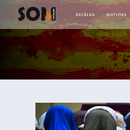
DECÀLEG
NOTICIES