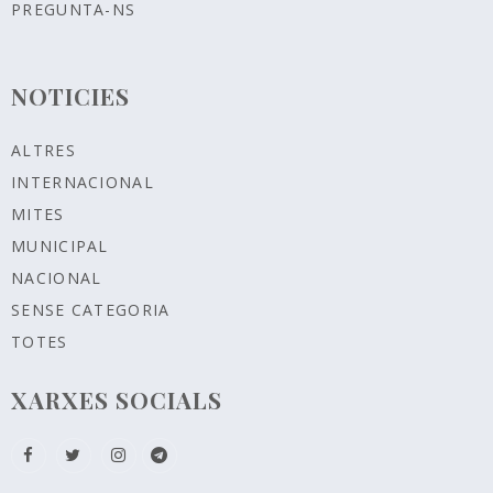
PREGUNTA-NS
NOTICIES
ALTRES
INTERNACIONAL
MITES
MUNICIPAL
NACIONAL
SENSE CATEGORIA
TOTES
XARXES SOCIALS