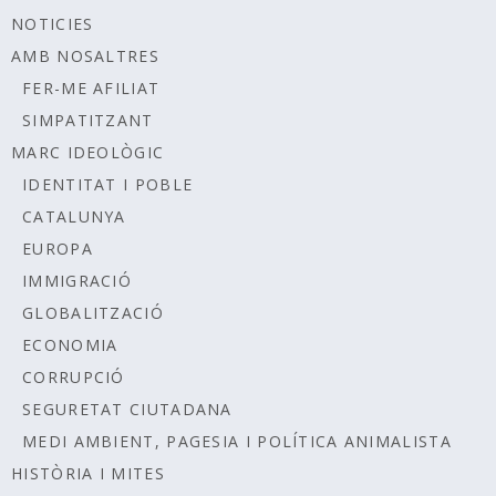
NOTICIES
AMB NOSALTRES
FER-ME AFILIAT
SIMPATITZANT
MARC IDEOLÒGIC
IDENTITAT I POBLE
CATALUNYA
EUROPA
IMMIGRACIÓ
GLOBALITZACIÓ
ECONOMIA
CORRUPCIÓ
SEGURETAT CIUTADANA
MEDI AMBIENT, PAGESIA I POLÍTICA ANIMALISTA
HISTÒRIA I MITES