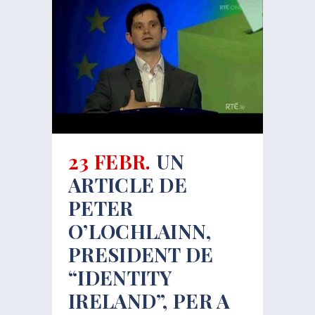
23 FEBR.
UN
ARTICLE DE
PETER
O’LOCHLAINN,
PRESIDENT DE
“IDENTITY
IRELAND”, PER A