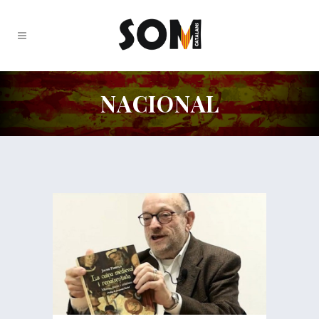
NACIONAL