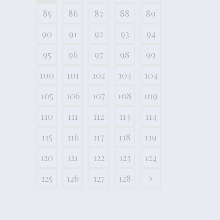
85
86
87
88
89
90
91
92
93
94
95
96
97
98
99
100
101
102
103
104
105
106
107
108
109
110
111
112
113
114
115
116
117
118
119
120
121
122
123
124
125
126
127
128