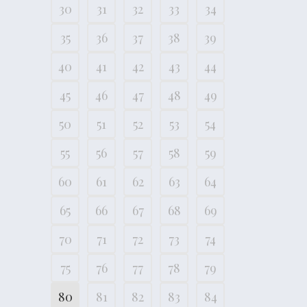
30
31
32
33
34
35
36
37
38
39
40
41
42
43
44
45
46
47
48
49
50
51
52
53
54
55
56
57
58
59
60
61
62
63
64
65
66
67
68
69
70
71
72
73
74
75
76
77
78
79
80
81
82
83
84