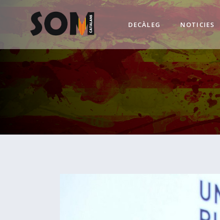
DECÀLEG
NOTICIES