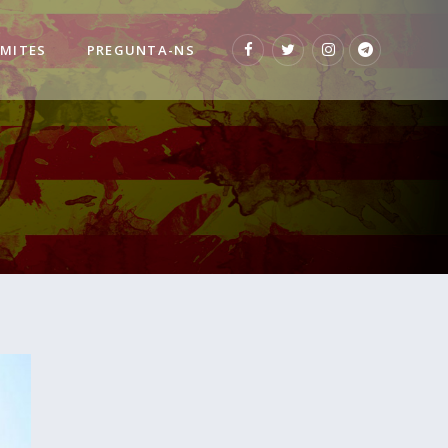
 MITES
PREGUNTA-NS