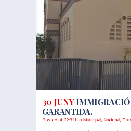
30 JUNY
IMMIGRACIÓ 
GARANTIDA.
Posted at 22:31h
in
Municipal
,
Nacional
,
Tot