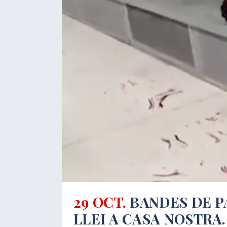
29 OCT.
BANDES DE P
LLEI A CASA NOSTRA.