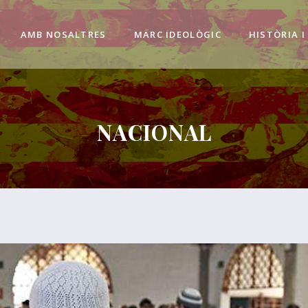
AMB NOSALTRES
MARC IDEOLÒGIC
HISTÒRIA I
NACIONAL