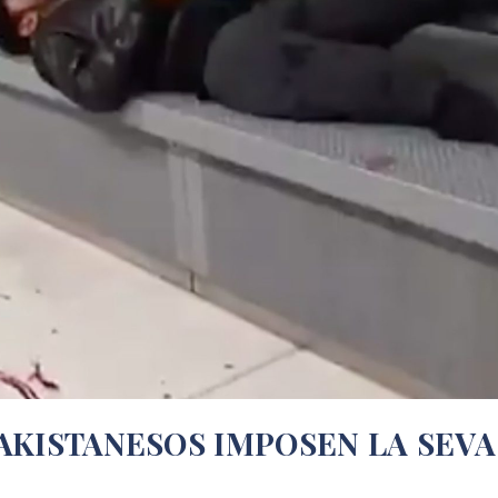
AKISTANESOS IMPOSEN LA SEVA