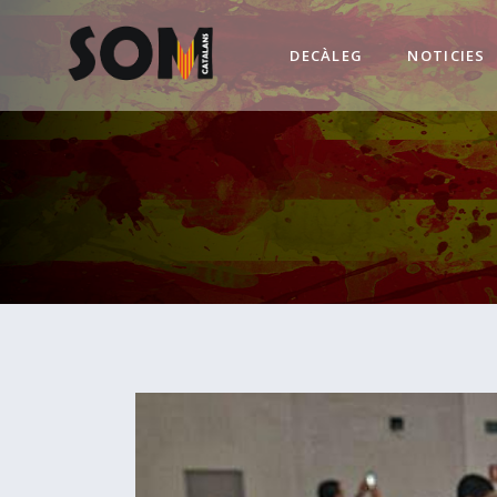
DECÀLEG
NOTICIES