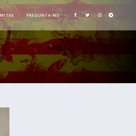
 MITES
PREGUNTA-NS