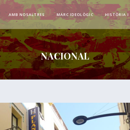
AMB NOSALTRES
MARC IDEOLÒGIC
HISTÒRIA I
NACIONAL