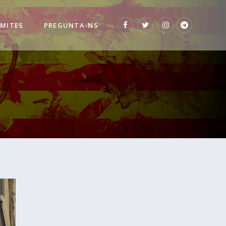
 MITES
PREGUNTA-NS