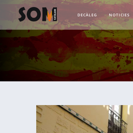
DECÀLEG
NOTICIES