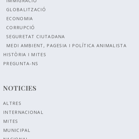
IMMIGRACIÓ
GLOBALITZACIÓ
ECONOMIA
CORRUPCIÓ
SEGURETAT CIUTADANA
MEDI AMBIENT, PAGESIA I POLÍTICA ANIMALISTA
HISTÒRIA I MITES
PREGUNTA-NS
NOTICIES
ALTRES
INTERNACIONAL
MITES
MUNICIPAL