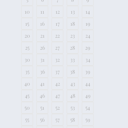
10
11
12
13
14
15
16
17
18
19
20
21
22
23
24
25
26
27
28
29
30
31
32
33
34
35
36
37
38
39
40
41
42
43
44
45
46
47
48
49
50
51
52
53
54
55
56
57
58
59