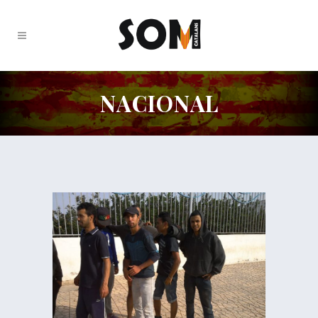
NACIONAL