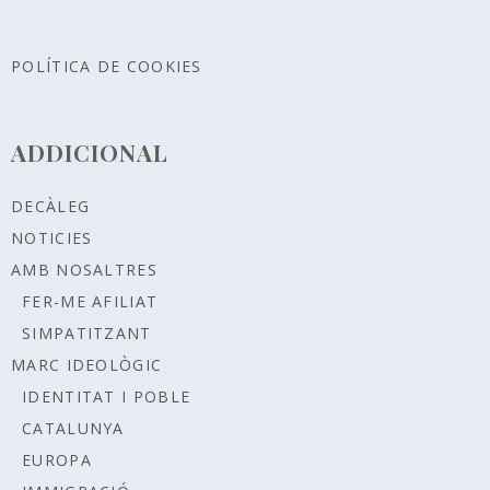
POLÍTICA DE COOKIES
ADDICIONAL
DECÀLEG
NOTICIES
AMB NOSALTRES
FER-ME AFILIAT
SIMPATITZANT
MARC IDEOLÒGIC
IDENTITAT I POBLE
CATALUNYA
EUROPA