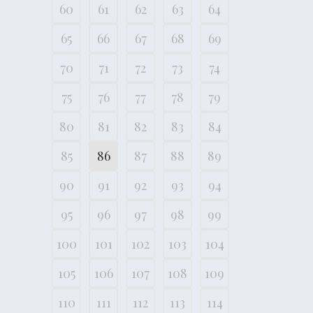
60
61
62
63
64
65
66
67
68
69
70
71
72
73
74
75
76
77
78
79
80
81
82
83
84
85
86
87
88
89
90
91
92
93
94
95
96
97
98
99
100
101
102
103
104
105
106
107
108
109
110
111
112
113
114